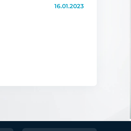
16.01.2023