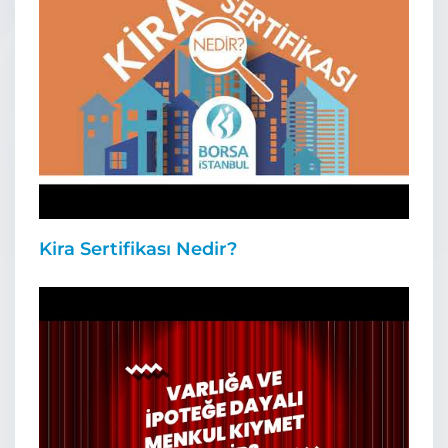
Kira Sertifikası Nedir?