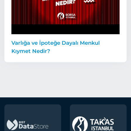
Varlığa ve İpoteğe Dayalı Menkul
Kıymet Nedir?