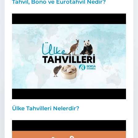
Tahvil, Bono ve Eurotahvil Nedir?
Ülke Tahvilleri Nelerdir?