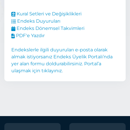
Kural Setleri ve Değişiklikleri
Endeks Duyuruları
Endeks Dönemsel Takvimleri
PDF'e Yazdır
Endekslerle ilgili duyuruları e-posta olarak
almak istiyorsanız Endeks Üyelik Portalı’nda
yer alan formu doldurabilirsiniz. Portal’a
ulaşmak için tıklayınız.