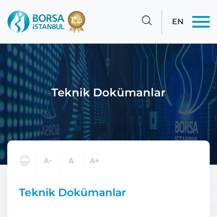
EN
Teknik Dokümanlar
Teknik Dokümanlar