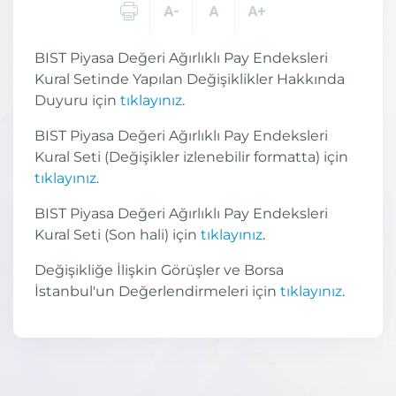
BIST Piyasa Değeri Ağırlıklı Pay Endeksleri
Kural Setinde Yapılan Değişiklikler Hakkında
Duyuru için
tıklayınız
.
BIST Piyasa Değeri Ağırlıklı Pay Endeksleri
Kural Seti (Değişikler izlenebilir formatta) için
tıklayınız
.
BIST Piyasa Değeri Ağırlıklı Pay Endeksleri
Kural Seti (Son hali) için
tıklayınız
.
Değişikliğe İlişkin Görüşler ve Borsa
İstanbul'un Değerlendirmeleri için
tıklayınız
.