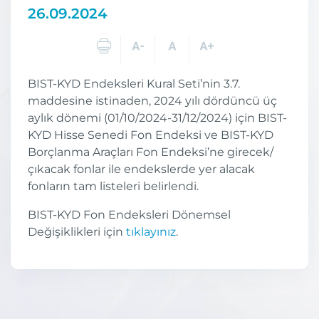
26.09.2024
BIST-KYD Endeksleri Kural Seti’nin 3.7.
maddesine istinaden, 2024 yılı dördüncü üç
aylık dönemi (01/10/2024-31/12/2024) için BIST-
KYD Hisse Senedi Fon Endeksi ve BIST-KYD
Borçlanma Araçları Fon Endeksi’ne girecek/
çıkacak fonlar ile endekslerde yer alacak
fonların tam listeleri belirlendi.
BIST-KYD Fon Endeksleri Dönemsel
Değişiklikleri için
tıklayınız
.