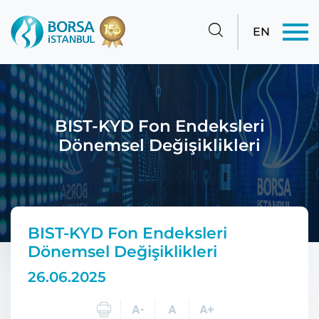
EN
BIST-KYD Fon Endeksleri
Dönemsel Değişiklikleri
BIST-KYD Fon Endeksleri
Dönemsel Değişiklikleri
26.06.2025