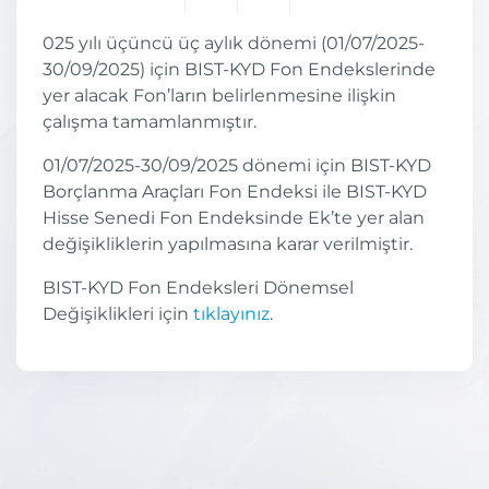
025 yılı üçüncü üç aylık dönemi (01/07/2025-
30/09/2025) için BIST-KYD Fon Endekslerinde
yer alacak Fon’ların belirlenmesine ilişkin
çalışma tamamlanmıştır.
01/07/2025-30/09/2025 dönemi için BIST-KYD
Borçlanma Araçları Fon Endeksi ile BIST-KYD
Hisse Senedi Fon Endeksinde Ek’te yer alan
değişikliklerin yapılmasına karar verilmiştir.
BIST-KYD Fon Endeksleri Dönemsel
Değişiklikleri için
tıklayınız
.