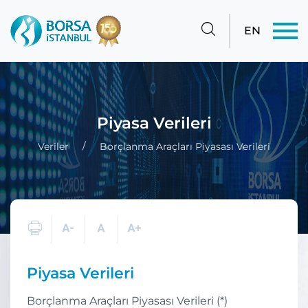
EN
Piyasa Verileri
Veriler
Borçlanma Araçları Piyasası Verileri
Piyasa Verileri
Borçlanma Araçları Piyasası Verileri (*)