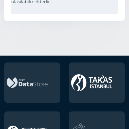
ulaşılabilmektedir.