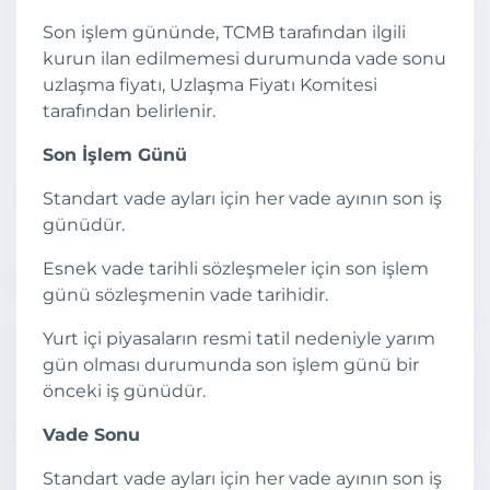
Son işlem gününde, TCMB tarafından ilgili
kurun ilan edilmemesi durumunda vade sonu
uzlaşma fiyatı, Uzlaşma Fiyatı Komitesi
tarafından belirlenir.
Son İşlem Günü
Standart vade ayları için her vade ayının son iş
günüdür.
Esnek vade tarihli sözleşmeler için son işlem
günü sözleşmenin vade tarihidir.
Yurt içi piyasaların resmi tatil nedeniyle yarım
gün olması durumunda son işlem günü bir
önceki iş günüdür.
Vade Sonu
Standart vade ayları için her vade ayının son iş