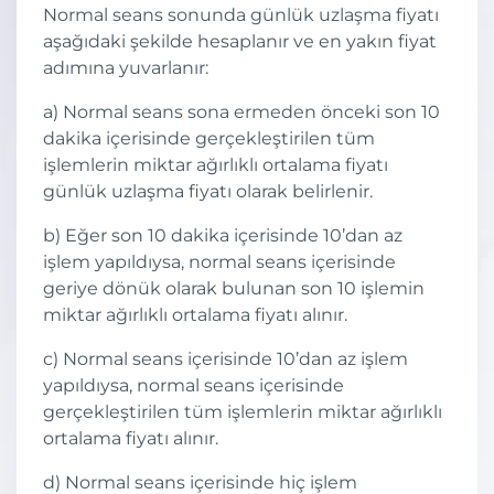
Normal seans sonunda günlük uzlaşma fiyatı
aşağıdaki şekilde hesaplanır ve en yakın fiyat
adımına yuvarlanır:
a) Normal seans sona ermeden önceki son 10
dakika içerisinde gerçekleştirilen tüm
işlemlerin miktar ağırlıklı ortalama fiyatı
günlük uzlaşma fiyatı olarak belirlenir.
b) Eğer son 10 dakika içerisinde 10’dan az
işlem yapıldıysa, normal seans içerisinde
geriye dönük olarak bulunan son 10 işlemin
miktar ağırlıklı ortalama fiyatı alınır.
c) Normal seans içerisinde 10’dan az işlem
yapıldıysa, normal seans içerisinde
gerçekleştirilen tüm işlemlerin miktar ağırlıklı
ortalama fiyatı alınır.
d) Normal seans içerisinde hiç işlem