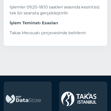
İşlemler 09:20-18:10 saatleri arasında kesintisiz
tek bir seansta gerçekleştirilir.
İşlem Teminatı Esasları
Takas Mevzuatı çerçevesinde belirlenir.