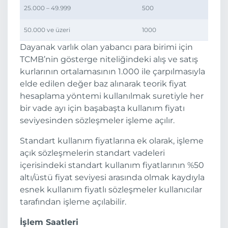
25.000 – 49.999
500
50.000 ve üzeri
1000
Dayanak varlık olan yabancı para birimi için
TCMB’nin gösterge niteliğindeki alış ve satış
kurlarının ortalamasının 1.000 ile çarpılmasıyla
elde edilen değer baz alınarak teorik fiyat
hesaplama yöntemi kullanılmak suretiyle her
bir vade ayı için başabaşta kullanım fiyatı
seviyesinden sözleşmeler işleme açılır.
Standart kullanım fiyatlarına ek olarak, işleme
açık sözleşmelerin standart vadeleri
içerisindeki standart kullanım fiyatlarının %50
altı/üstü fiyat seviyesi arasında olmak kaydıyla
esnek kullanım fiyatlı sözleşmeler kullanıcılar
tarafından işleme açılabilir.
İşlem Saatleri