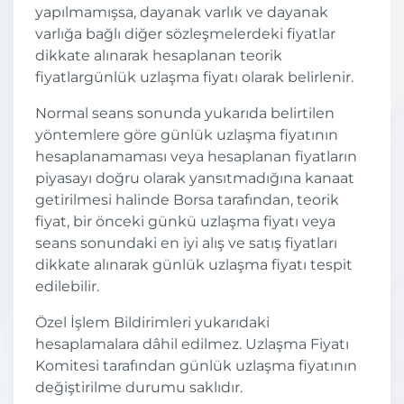
yapılmamışsa, dayanak varlık ve dayanak
varlığa bağlı diğer sözleşmelerdeki fiyatlar
dikkate alınarak hesaplanan teorik
fiyatlargünlük uzlaşma fiyatı olarak belirlenir.
Normal seans sonunda yukarıda belirtilen
yöntemlere göre günlük uzlaşma fiyatının
hesaplanamaması veya hesaplanan fiyatların
piyasayı doğru olarak yansıtmadığına kanaat
getirilmesi halinde Borsa tarafından, teorik
fiyat, bir önceki günkü uzlaşma fiyatı veya
seans sonundaki en iyi alış ve satış fiyatları
dikkate alınarak günlük uzlaşma fiyatı tespit
edilebilir.
Özel İşlem Bildirimleri yukarıdaki
hesaplamalara dâhil edilmez. Uzlaşma Fiyatı
Komitesi tarafından günlük uzlaşma fiyatının
değiştirilme durumu saklıdır.