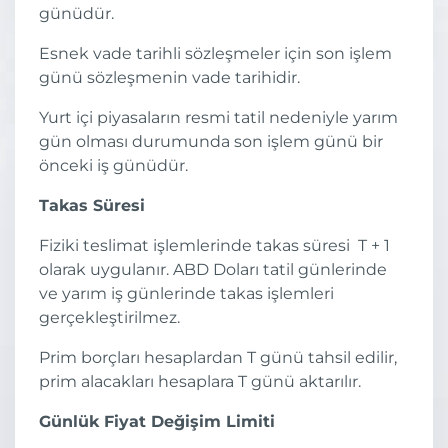
günüdür.
Esnek vade tarihli sözleşmeler için son işlem
günü sözleşmenin vade tarihidir.
Yurt içi piyasaların resmi tatil nedeniyle yarım
gün olması durumunda son işlem günü bir
önceki iş günüdür.
Takas Süresi
Fiziki teslimat işlemlerinde takas süresi T + 1
olarak uygulanır. ABD Doları tatil günlerinde
ve yarım iş günlerinde takas işlemleri
gerçekleştirilmez.
Prim borçları hesaplardan T günü tahsil edilir,
prim alacakları hesaplara T günü aktarılır.
Günlük Fiyat Değişim Limiti