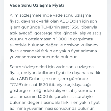
Vade Sonu Uzlaşma Fiyatı
Alım sözleşmelerinde vade sonu uzlaşma
fiyatı, dayanak varlık olan ABD Doları için son
işlem gününde TCMB'nin saat 15:30 itibarıyla
açıklayacağı gösterge niteliğindeki alış ve satış
kurunun ortalamasının 1.000 ile çarpılması
suretiyle bulunan değer ile opsiyon kullanım
fiyatı arasındaki farkın en yakın fiyat adımına
yuvarlanması sonucunda bulunur.
Satım sözleşmeleri için vade sonu uzlaşma
fiyatı, opsiyon kullanım fiyatı ile dayanak varlık
olan ABD Doları için son işlem gününde
TCMB'nin saat 15:30 itibariyle açıklayacağı
gösterge niteliğindeki alış ve satış kurunun
ortalamasının 1.000 ile çarpılması suretiyle
bulunan değer arasındaki farkın en yakın fiyat
adımına yuvarlanması sonucunda bulunur.