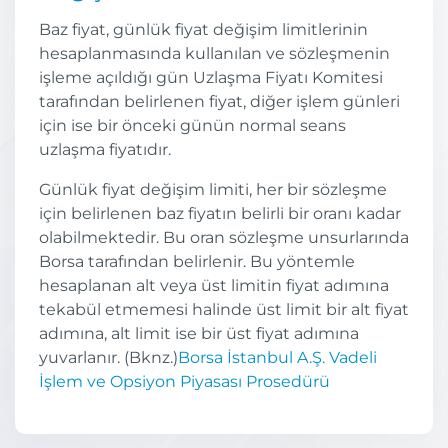
Baz fiyat, günlük fiyat değişim limitlerinin
hesaplanmasında kullanılan ve sözleşmenin
işleme açıldığı gün Uzlaşma Fiyatı Komitesi
tarafından belirlenen fiyat, diğer işlem günleri
için ise bir önceki günün normal seans
uzlaşma fiyatıdır.
Günlük fiyat değişim limiti, her bir sözleşme
için belirlenen baz fiyatın belirli bir oranı kadar
olabilmektedir. Bu oran sözleşme unsurlarında
Borsa tarafından belirlenir. Bu yöntemle
hesaplanan alt veya üst limitin fiyat adımına
tekabül etmemesi halinde üst limit bir alt fiyat
adımına, alt limit ise bir üst fiyat adımına
yuvarlanır. (Bknz.)
Borsa İstanbul A.Ş. Vadeli
İşlem ve Opsiyon Piyasası Prosedürü